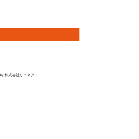
株式会社リコネクト
 by